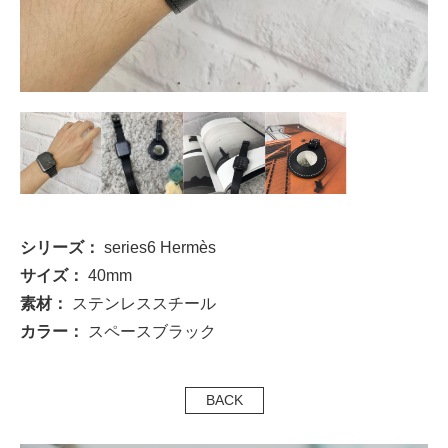
シリーズ：
series6 Hermès
サイズ：
40mm
素材：
ステンレススチール
カラー：
スペースブラック
BACK