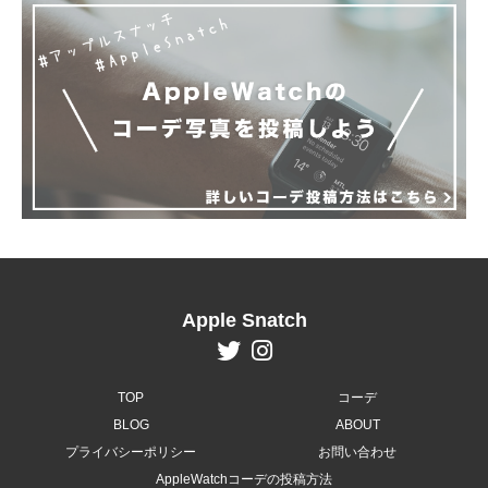
Apple Snatch
TOP
コーデ
BLOG
ABOUT
プライバシーポリシー
お問い合わせ
AppleWatchコーデの投稿方法