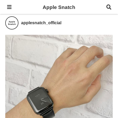
Apple Snatch
applesnatch_official